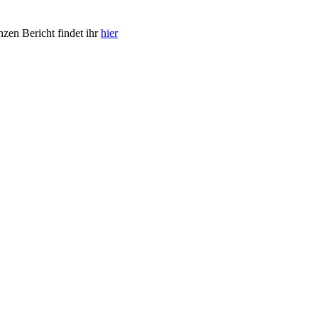
en Bericht findet ihr
hier