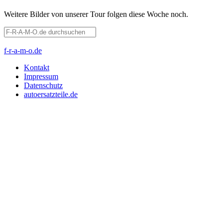
Weitere Bilder von unserer Tour folgen diese Woche noch.
f-r-a-m-o.de
Kontakt
Impressum
Datenschutz
autoersatzteile.de