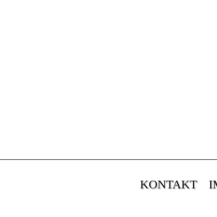
KONTAKT
I