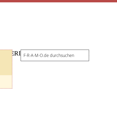
GALERIE
SERVICE
FORUM