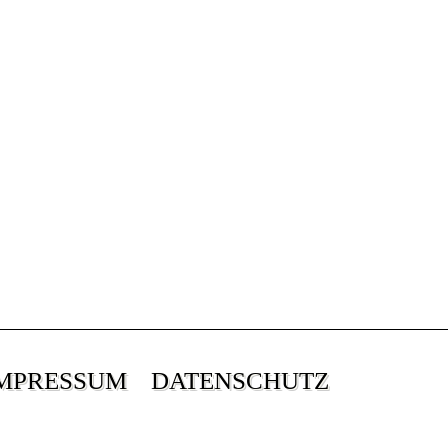
MPRESSUM
DATENSCHUTZ