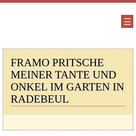
☰
FRAMO PRITSCHE
MEINER TANTE UND
ONKEL IM GARTEN IN
RADEBEUL