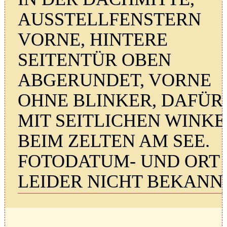
AUSSTELLFENSTERN
VORNE, HINTERE
SEITENTÜR OBEN
ABGERUNDET, VORNE
OHNE BLINKER, DAFÜR
MIT SEITLICHEN WINKE
BEIM ZELTEN AM SEE.
FOTODATUM- UND ORT
LEIDER NICHT BEKANNT