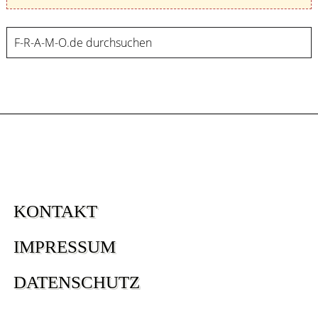
KONTAKT
IMPRESSUM
DATENSCHUTZ