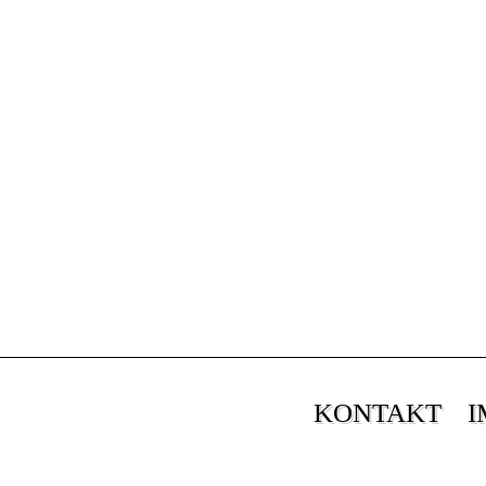
KONTAKT
I