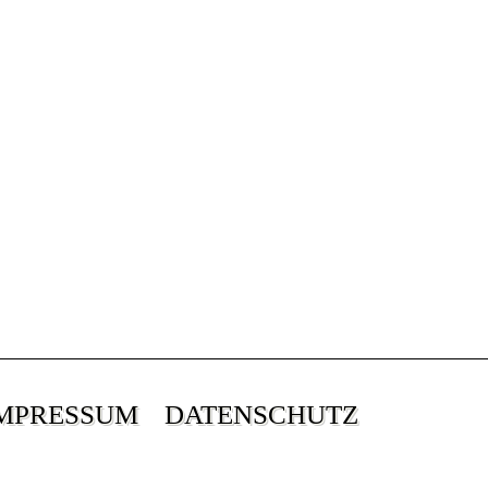
MPRESSUM
DATENSCHUTZ