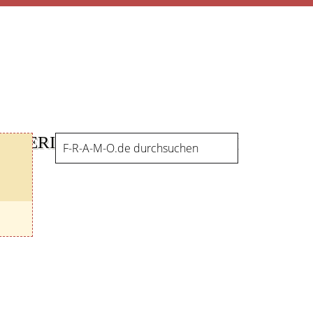
GALERIE
SERVICE
FORUM