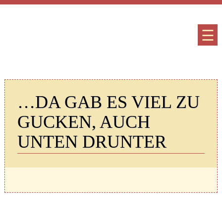
☰
…DA GAB ES VIEL ZU
GUCKEN, AUCH
UNTEN DRUNTER