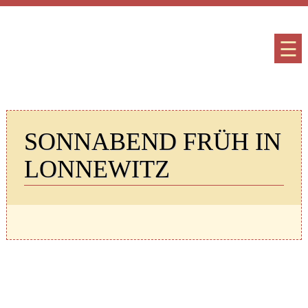
☰
SONNABEND FRÜH IN
LONNEWITZ